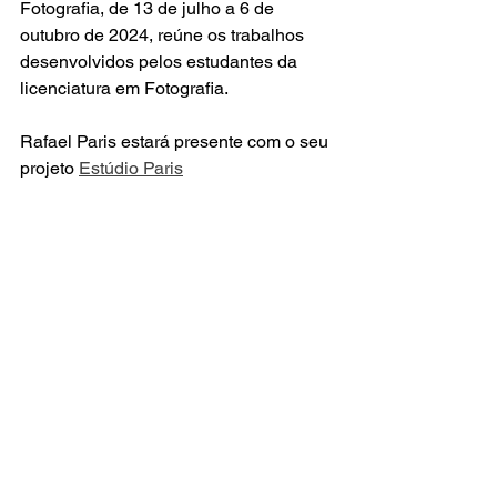
Fotografia, de 13 de julho a 6 de 
outubro de 2024, reúne os trabalhos 
desenvolvidos pelos estudantes da 
licenciatura em Fotografia.
Rafael Paris estará presente com o seu 
projeto 
Estúdio Paris