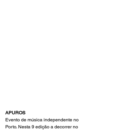
APUROS
Evento de música independente no 
Porto. Nesta 9 edição a decorrer no 