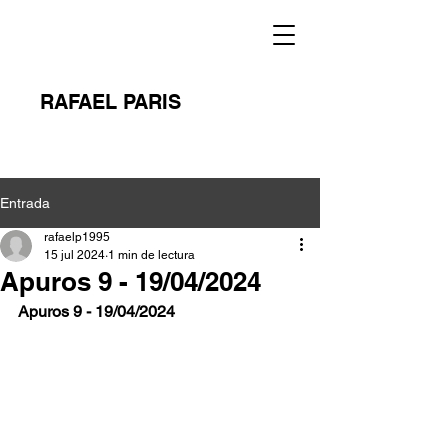
RAFAEL PARIS
Entrada
rafaelp1995
15 jul 2024
1 min de lectura
Apuros 9 - 19/04/2024
Apuros 9 - 19/04/2024