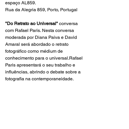
espaço AL859.
Rua da Alegria 859, Porto, Portugal
"Do Retrato ao Universal" 
conversa 
com Rafael Paris. Nesta conversa 
moderada por Diana Paiva e David 
Amaral será abordado o retrato 
fotográfico como médium de 
conhecimento para o universal.Rafael 
Paris apresentará o seu trabalho e 
influências, abrindo o debate sobre a 
fotografia na contemporaneidade.​​